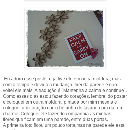
Eu adoro esse poster e já tive ele em outra moldura, mas
com o tempo e devido a mudança, tirei da parede e não
voltei ele mais. A tradução é "Mantenha a calma e continue".
Como esses dias estou fazendo corações, lembrei do poster
e coloquei em outra moldura, pintada por mim mesma e
coloquei um coração com cheirinho de lavanda pra dar um
charme. Coloquei ele fazendo companhia as minhas
flores,que ficam em uma parede, entre duas portas.
A primeira foto ficou um pouco torta,mas na parede ele esta